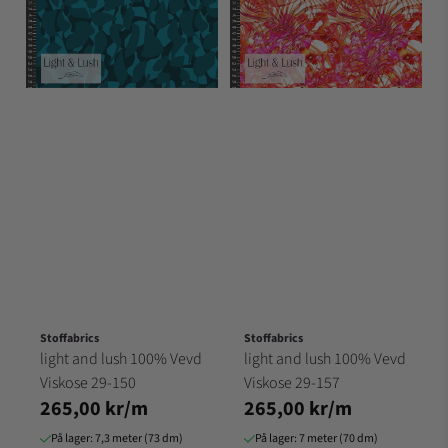
Stoffabrics
Stoffabrics
light and lush 100% Vevd
light and lush 100% Vevd
Viskose 29-150
Viskose 29-157
265,00 kr/m
265,00 kr/m
På lager: 7,3 meter (73 dm)
På lager: 7 meter (70 dm)