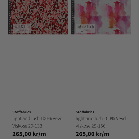
Stoffabrics
Stoffabrics
light and lush 100% Vevd
light and lush 100% Vevd
Viskose 29-133
Viskose 29-156
265,00 kr/m
265,00 kr/m