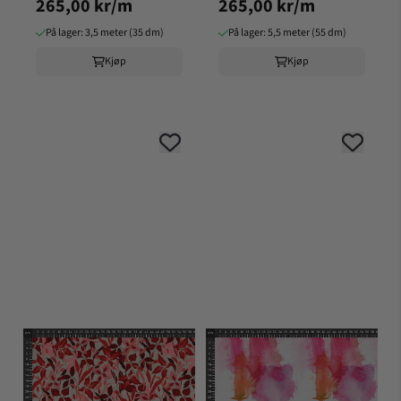
265,00 kr/m
265,00 kr/m
På lager: 3,5 meter (35 dm)
På lager: 5,5 meter (55 dm)
Kjøp
Kjøp