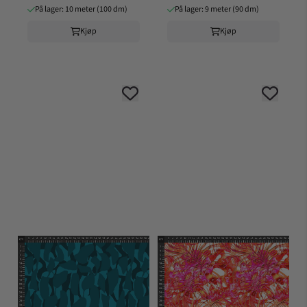
På lager: 10 meter (100 dm)
På lager: 9 meter (90 dm)
Kjøp
Kjøp