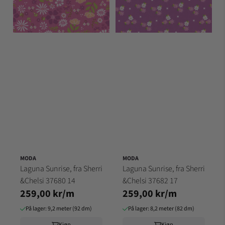
MODA
MODA
Laguna Sunrise, fra Sherri
Laguna Sunrise, fra Sherri
&Chelsi 37680 14
&Chelsi 37682 17
259,00 kr/m
259,00 kr/m
På lager: 9,2 meter (92 dm)
På lager: 8,2 meter (82 dm)
Kjøp
Kjøp