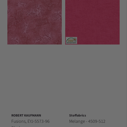
ROBERT KAUFMANN
Stoffabrics
Fusions, EYJ-5573-96
Melange - 4509-512