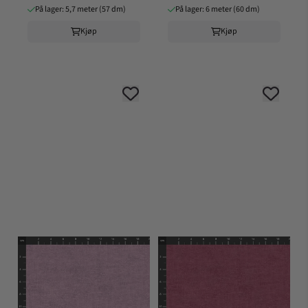
På lager: 5,7 meter (57 dm)
På lager: 6 meter (60 dm)
Kjøp
Kjøp