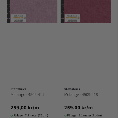
Stoffabrics
Stoffabrics
Melange - 4509-411
Melange - 4509-418
259,00 kr/m
259,00 kr/m
På lager: 7,5 meter (75 dm)
På lager: 7,1 meter (71 dm)