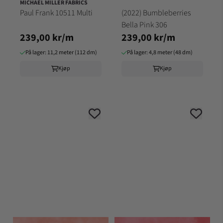
MICHAEL MILLER FABRICS
Paul Frank 10511 Multi
(2022) Bumbleberries
Bella Pink 306
239,00 kr/m
239,00 kr/m
På lager: 11,2 meter (112 dm)
På lager: 4,8 meter (48 dm)
Kjøp
Kjøp