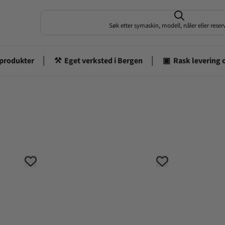
Søk etter symaskin, modell, nåler eller rese