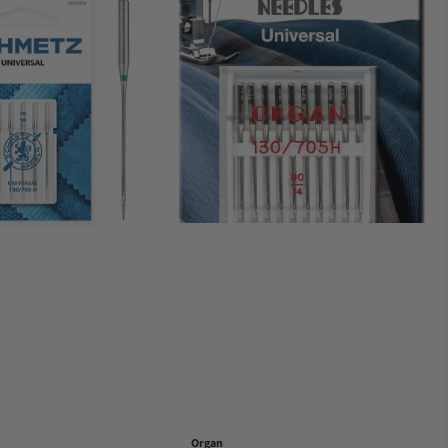
Organ