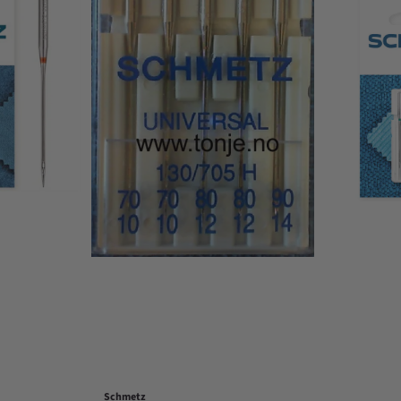
Schmetz