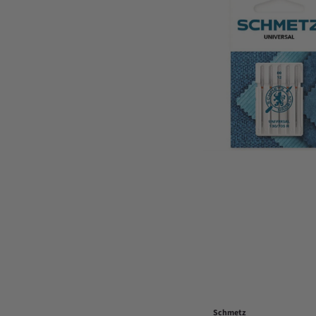
Schmetz