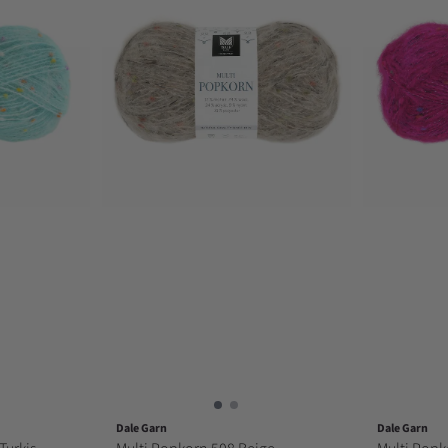
Dale Garn
Dale Garn