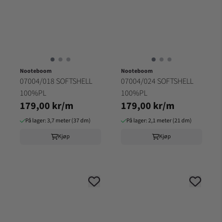
Nooteboom
Nooteboom
07004/018 SOFTSHELL
07004/024 SOFTSHELL
100%PL
100%PL
179,00 kr/m
179,00 kr/m
På lager: 3,7 meter (37 dm)
På lager: 2,1 meter (21 dm)
Kjøp
Kjøp