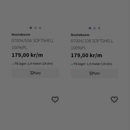
Nooteboom
Nooteboom
07004/056 SOFTSHELL
07004/108 SOFTSHELL
100%PL
100%PL
179,00 kr/m
179,00 kr/m
På lager: 2,4 meter (24 dm)
På lager: 1,9 meter (19 dm)
Kjøp
Kjøp