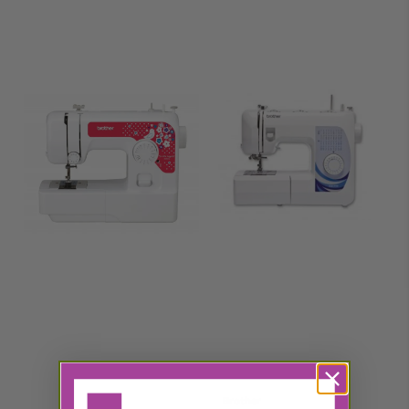
Brother