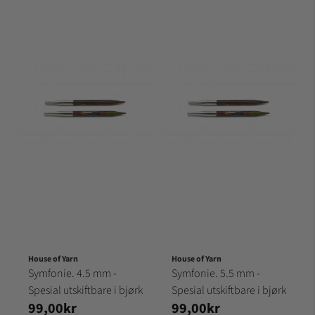
House of Yarn
House of Yarn
Symfonie. 4.5 mm -
Symfonie. 5.5 mm -
Spesial utskiftbare i bjørk
Spesial utskiftbare i bjørk
99,00kr
99,00kr