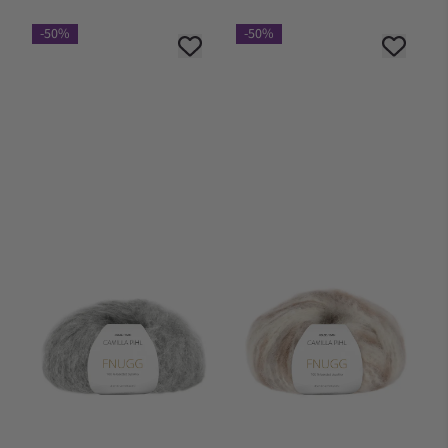
-50%
-50%