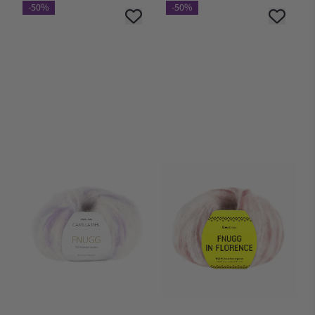
-50%
-50%