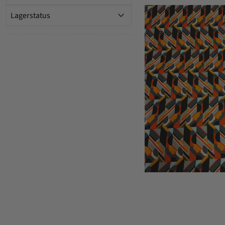
Lagerstatus