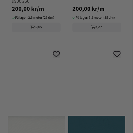
9900 266
200,00 kr/m
200,00 kr/m
På lager: 2,5 meter (25 dm)
På lager: 3,5 meter (35 dm)
Kjøp
Kjøp