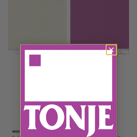
MODA
MODA