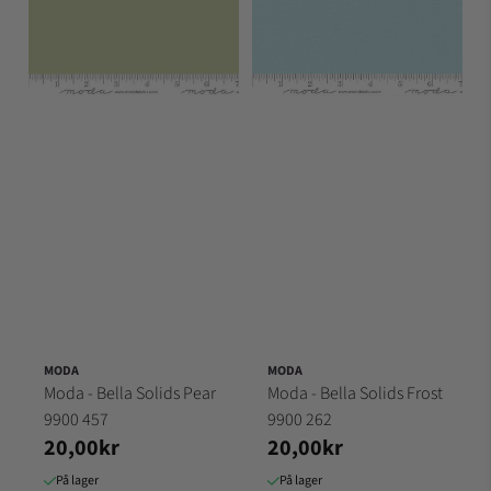
MODA
MODA
Moda - Bella Solids Pear
Moda - Bella Solids Frost
9900 457
9900 262
20,00kr
20,00kr
På lager
På lager