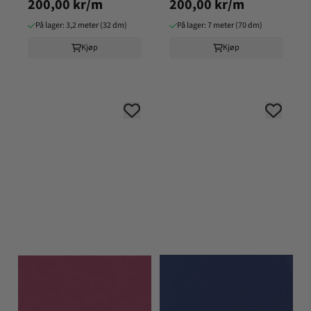
200,00 kr/m
200,00 kr/m
På lager: 3,2 meter (32 dm)
På lager: 7 meter (70 dm)
Kjøp
Kjøp