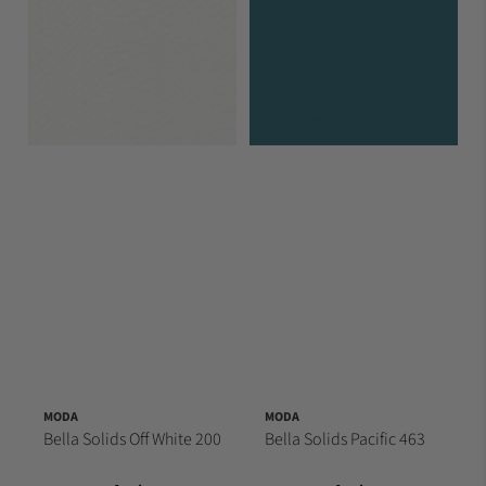
MODA
MODA
Bella Solids Off White 200
Bella Solids Pacific 463