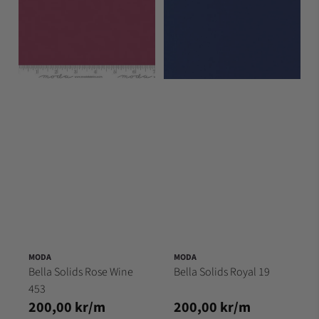
MODA
MODA
Bella Solids Rose Wine
Bella Solids Royal 19
453
200,00 kr/m
200,00 kr/m