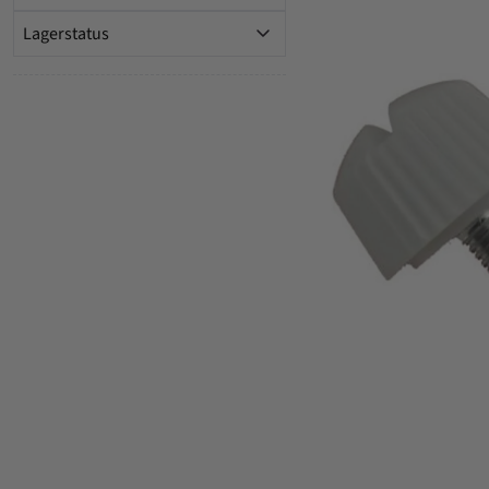
Lagerstatus