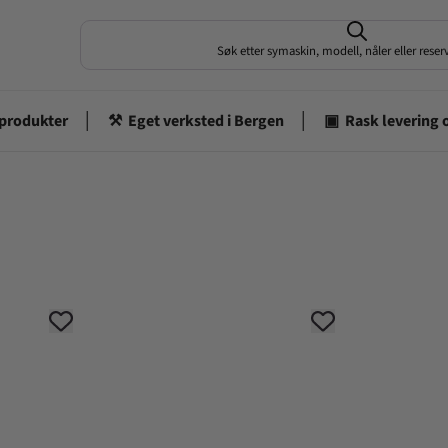
Søk etter symaskin, modell, nåler eller rese