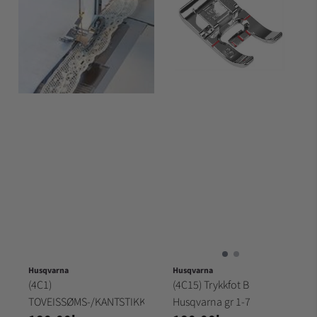
Husqvarna
Husqvarna
(4C1)
(4C15) Trykkfot B
TOVEISSØMS-/KANTSTIKKINGSFOT
Husqvarna gr 1-7