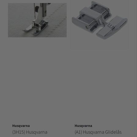
Husqvarna
Husqvarna
(3H15) Husqvarna
(A1) Husqvarna Glidelås