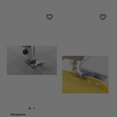
Husqvarna