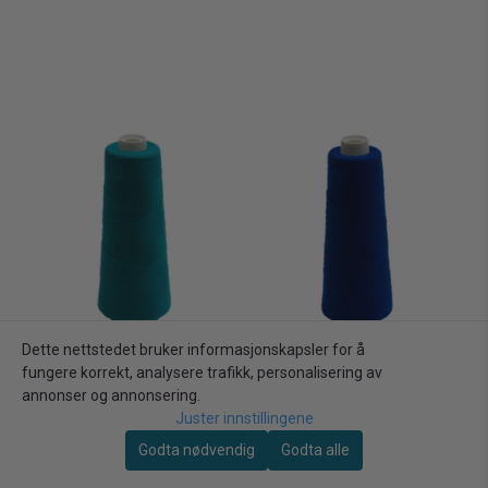
Dette nettstedet bruker informasjonskapsler for å
fungere korrekt, analysere trafikk, personalisering av
annonser og annonsering.
Juster innstillingene
Godta nødvendig
Godta alle