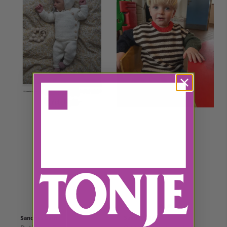
Sandnes Garn
Sandnes Garn