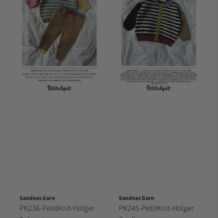
Sandnes Garn
Sandnes Garn
PK236-PetitKnit-Holger
PK245-PetitKnit-Holger