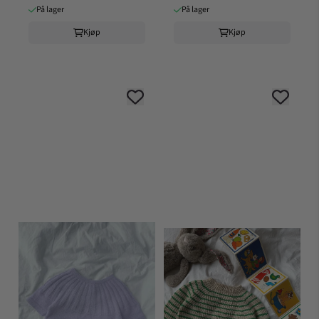
På lager
På lager
Kjøp
Kjøp