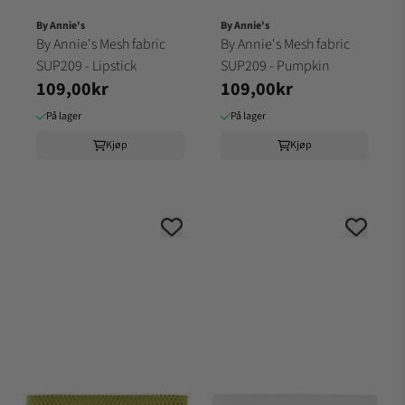
By Annie's
By Annie's
By Annie's Mesh fabric
By Annie's Mesh fabric
SUP209 - Lipstick
SUP209 - Pumpkin
109,00kr
109,00kr
På lager
På lager
Kjøp
Kjøp