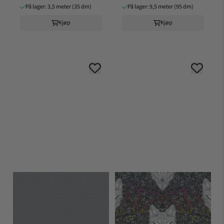
På lager: 3,5 meter (35 dm)
På lager: 9,5 meter (95 dm)
Kjøp
Kjøp