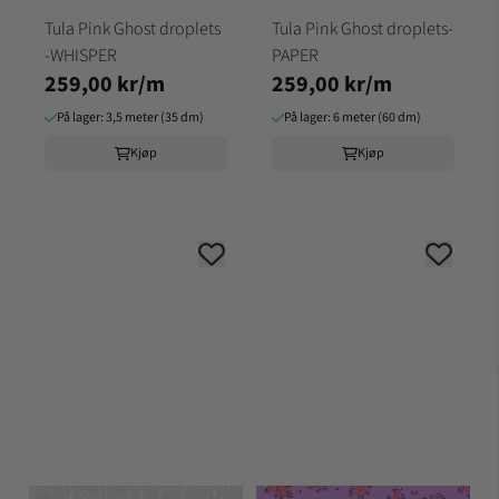
Tula Pink Ghost droplets
Tula Pink Ghost droplets-
-WHISPER
PAPER
259,00 kr/m
259,00 kr/m
På lager: 3,5 meter (35 dm)
På lager: 6 meter (60 dm)
Kjøp
Kjøp