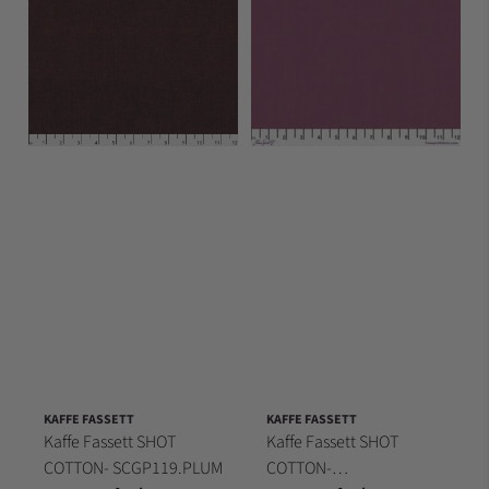
KAFFE FASSETT
KAFFE FASSETT
Kaffe Fassett SHOT
Kaffe Fassett SHOT
COTTON- SCGP119.PLUM
COTTON-