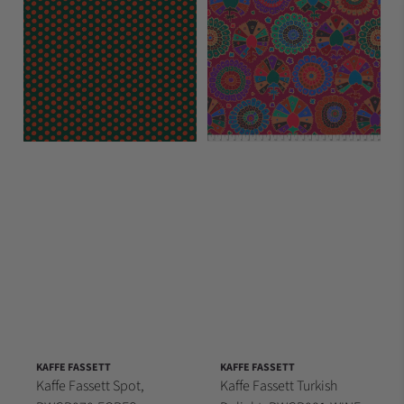
KAFFE FASSETT
KAFFE FASSETT
Kaffe Fassett Spot,
Kaffe Fassett Turkish