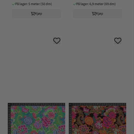
På lager: 5 meter (50 dm)
På lager: 6,9 meter (69 dm)
Kjøp
Kjøp