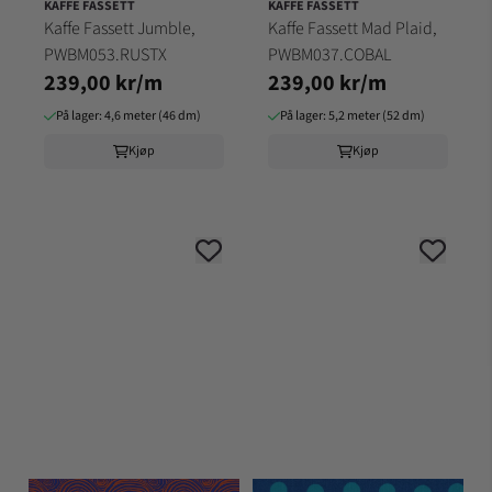
KAFFE FASSETT
KAFFE FASSETT
Kaffe Fassett Jumble,
Kaffe Fassett Mad Plaid,
PWBM053.RUSTX
PWBM037.COBAL
239,00 kr/m
239,00 kr/m
På lager: 4,6 meter (46 dm)
På lager: 5,2 meter (52 dm)
Kjøp
Kjøp