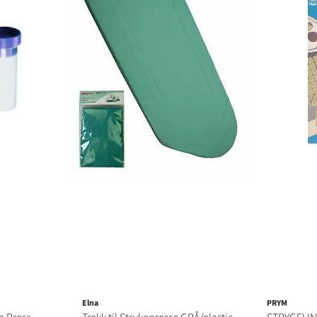
Elna
PRYM